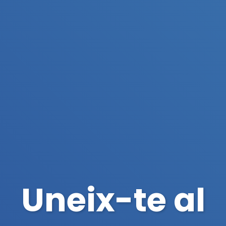
Uneix-te al